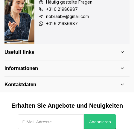
Häufig gestellte Fragen
+31 6 21986987
nobraabv@gmail.com
+31 6 21986987
Usefull links
Informationen
Kontaktdaten
Erhalten Sie Angebote und Neuigkeiten
Abonnieren