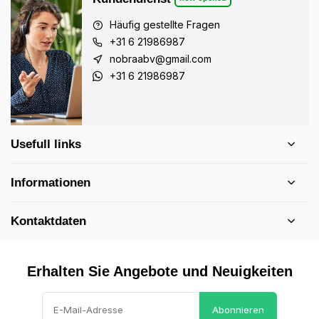
Häufig gestellte Fragen
+31 6 21986987
nobraabv@gmail.com
+31 6 21986987
Usefull links
Informationen
Kontaktdaten
Erhalten Sie Angebote und Neuigkeiten
Abonnieren