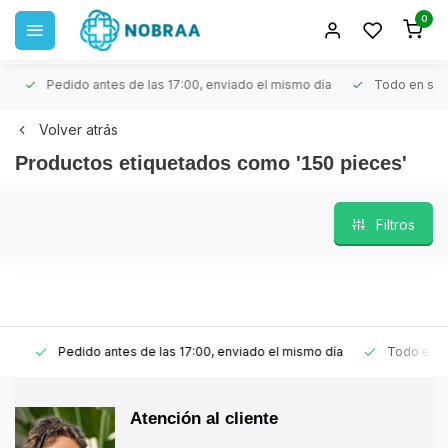
0
Pedido antes de las 17:00, enviado el mismo día
Todo en stoc
Volver atrás
Productos etiquetados como '150 pieces'
Filtros
Pedido antes de las 17:00, enviado el mismo día
Todo en sto
Atención al cliente