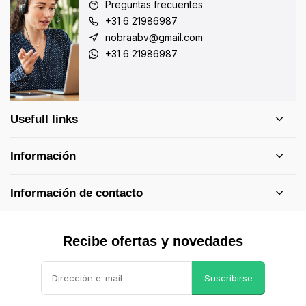
Preguntas frecuentes
+31 6 21986987
nobraabv@gmail.com
+31 6 21986987
Usefull links
Información
Información de contacto
Recibe ofertas y novedades
Suscribirse