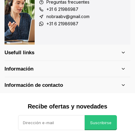
Preguntas frecuentes
+31 6 21986987
nobraabv@gmail.com
+31 6 21986987
Usefull links
Información
Información de contacto
Recibe ofertas y novedades
Suscribirse