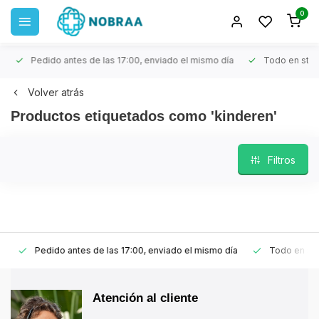
0
Pedido antes de las 17:00, enviado el mismo día
Todo en stoc
Volver atrás
Productos etiquetados como 'kinderen'
Filtros
Pedido antes de las 17:00, enviado el mismo día
Todo en stoc
Atención al cliente