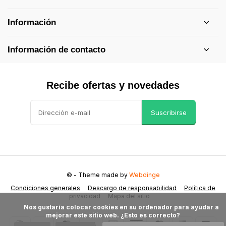
Información
Información de contacto
Recibe ofertas y novedades
Suscribirse
©
- Theme made by
Webdinge
Condiciones generales
Descargo de responsabilidad
Política de
privacidad
Mapa del sitio
            Nos gustaría colocar cookies en su ordenador para ayudar a 
mejorar este sitio web. ¿Esto es correcto?
