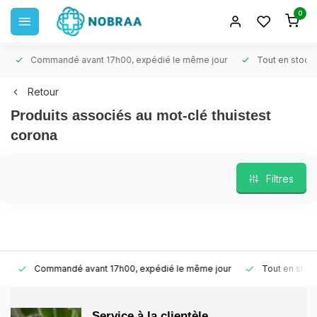
0
Commandé avant 17h00, expédié le même jour
Tout en stock
Retour
Produits associés au mot-clé thuistest
corona
Filtres
Commandé avant 17h00, expédié le même jour
Tout en stock
Service à la clientèle