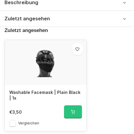
Beschreibung
Zuletzt angesehen
Zuletzt angesehen
Washable Facemask | Plain Black
| 1x
€3,50
Vergleichen