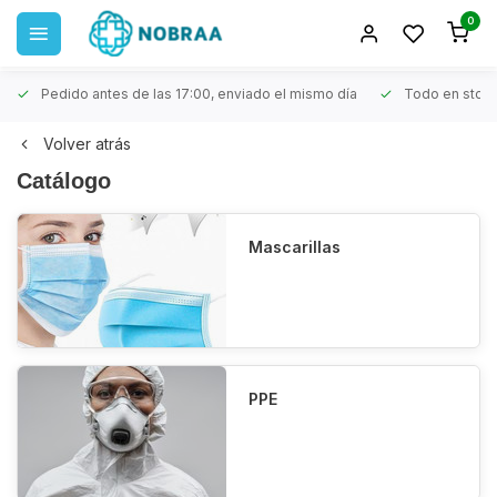
0
Pedido antes de las 17:00, enviado el mismo día
Todo en stoc
Volver atrás
Catálogo
Mascarillas
PPE