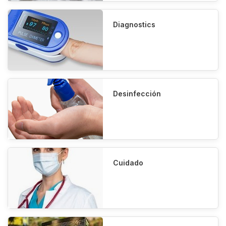
Diagnostics
Desinfección
Cuidado