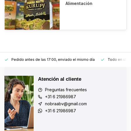
Alimentación
Pedido antes de las 17:00, enviado el mismo día
Todo en stoc
Atención al cliente
Preguntas frecuentes
+31 6 21986987
nobraabv@gmail.com
+31 6 21986987