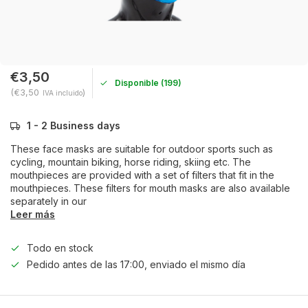
€3,50
Disponible (199)
(€3,50
)
IVA incluido
1 - 2 Business days
These face masks are suitable for outdoor sports such as
cycling, mountain biking, horse riding, skiing etc. The
mouthpieces are provided with a set of filters that fit in the
mouthpieces. These filters for mouth masks are also available
separately in our
Leer más
Todo en stock
Pedido antes de las 17:00, enviado el mismo día