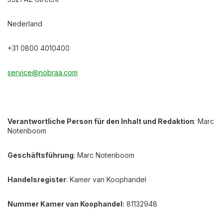
Nederland
+31 0800 4010400
service@nobraa.com
Verantwortliche Person für den Inhalt und Redaktion
: Marc
Notenboom
Geschäftsführung
: Marc Notenboom
Handelsregister
: Kamer van Koophandel
Nummer Kamer van Koophandel:
81132948