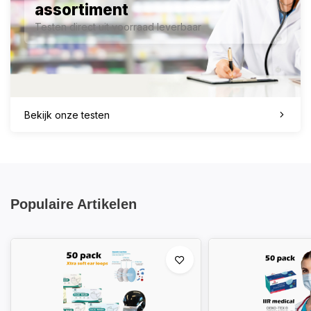
assortiment
Testen direct uit voorraad leverbaar
Bekijk onze testen
Populaire Artikelen