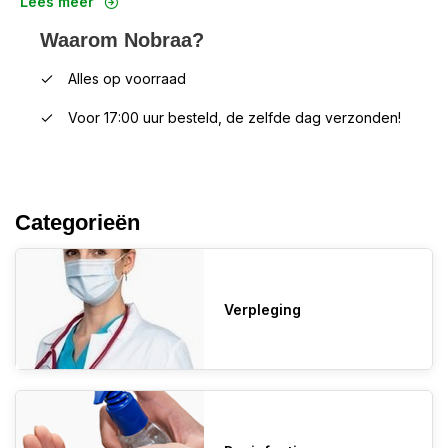
Lees meer
Waarom Nobraa?
Alles op voorraad
Voor 17:00 uur besteld, de zelfde dag verzonden!
Categorieën
Verpleging