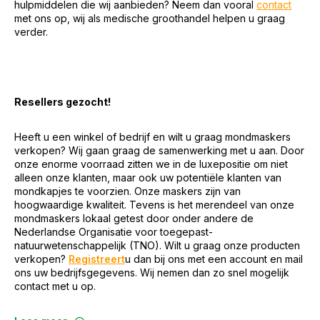
hulpmiddelen die wij aanbieden? Neem dan vooral
contact
met ons op, wij als medische groothandel helpen u graag
verder.
Resellers gezocht!
Heeft u een winkel of bedrijf en wilt u graag mondmaskers
verkopen? Wij gaan graag de samenwerking met u aan. Door
onze enorme voorraad zitten we in de luxepositie om niet
alleen onze klanten, maar ook uw potentiële klanten van
mondkapjes te voorzien. Onze maskers zijn van
hoogwaardige kwaliteit. Tevens is het merendeel van onze
mondmaskers lokaal getest door onder andere de
Nederlandse Organisatie voor toegepast-
natuurwetenschappelijk (TNO). Wilt u graag onze producten
verkopen?
Registreert
u dan bij ons met een account en mail
ons uw bedrijfsgegevens. Wij nemen dan zo snel mogelijk
contact met u op.