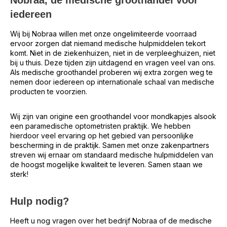
Nobraa, de medische groothandel voor
iedereen
Wij bij Nobraa willen met onze ongelimiteerde voorraad
ervoor zorgen dat niemand medische hulpmiddelen tekort
komt. Niet in de ziekenhuizen, niet in de verpleeghuizen, niet
bij u thuis. Deze tijden zijn uitdagend en vragen veel van ons.
Als medische groothandel proberen wij extra zorgen weg te
nemen door iedereen op internationale schaal van medische
producten te voorzien.
Wij zijn van origine een groothandel voor mondkapjes alsook
een paramedische optometristen praktijk. We hebben
hierdoor veel ervaring op het gebied van persoonlijke
bescherming in de praktijk. Samen met onze zakenpartners
streven wij ernaar om standaard medische hulpmiddelen van
de hoogst mogelijke kwaliteit te leveren. Samen staan we
sterk!
Hulp nodig?
Heeft u nog vragen over het bedrijf Nobraa of de medische