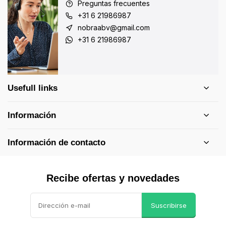
Preguntas frecuentes
+31 6 21986987
nobraabv@gmail.com
+31 6 21986987
Usefull links
Información
Información de contacto
Recibe ofertas y novedades
Suscribirse