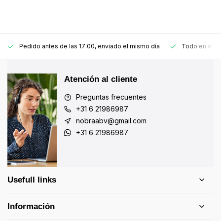
Pedido antes de las 17:00, enviado el mismo día
Todo en stoc
Atención al cliente
Preguntas frecuentes
+31 6 21986987
nobraabv@gmail.com
+31 6 21986987
Usefull links
Información