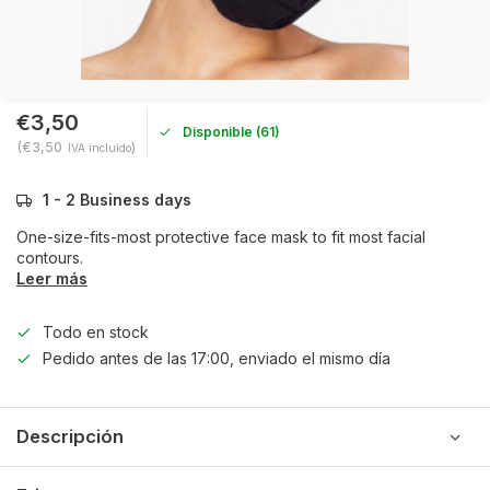
€3,50
Disponible (61)
(€3,50
)
IVA incluido
1 - 2 Business days
One-size-fits-most protective face mask to fit most facial
contours.
Leer más
Todo en stock
Pedido antes de las 17:00, enviado el mismo día
Descripción