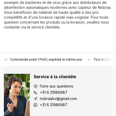
exempts de bactéries et de virus grâce aux distributeurs de
désinfection automatiques modernes avec capteur de Nobraa.
Vous bénéficiez de matériel de haute qualité à des prix
compétitifs et d'une livraison rapide mais soignée. Pour toute
question concernant les produits ou la livraison, veuillez nous
contacter via le service clientèle.
Commandé avant 17h00, expédié le même jour
Tout en stock
Service à la clientèle
Foire aux questions
+31 6 21986987
nobraabv@gmail.com
+31 6 21986987