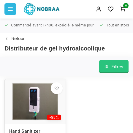
0
Commandé avant 17h00, expédié le même jour
Tout en stock
Retour
Distributeur de gel hydroalcoolique
Filtres
-85%
Hand Sanitizer