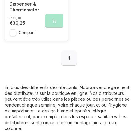
Dispenser &
Thermometer
€199,00
€30,25
Comparer
1
En plus des différents désinfectants, Nobraa vend également
des distributeurs sur la boutique en ligne. Nos distributeurs
peuvent être très utiles dans les pièces où des personnes se
rendent chaque semaine, voire chaque jour, et où l'hygiène
est importante. Le design blanc et épuré s'intègre
parfaitement, par exemple, dans les espaces sanitaires. Les
distributeurs sont conçus pour un montage mural ou sur
colonne.