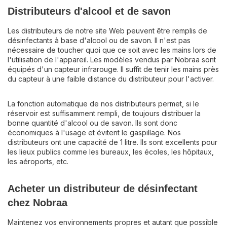
Distributeurs d'alcool et de savon
Les distributeurs de notre site Web peuvent être remplis de
désinfectants à base d'alcool ou de savon. Il n'est pas
nécessaire de toucher quoi que ce soit avec les mains lors de
l'utilisation de l'appareil. Les modèles vendus par Nobraa sont
équipés d'un capteur infrarouge. Il suffit de tenir les mains près
du capteur à une faible distance du distributeur pour l'activer.
La fonction automatique de nos distributeurs permet, si le
réservoir est suffisamment rempli, de toujours distribuer la
bonne quantité d'alcool ou de savon. Ils sont donc
économiques à l'usage et évitent le gaspillage. Nos
distributeurs ont une capacité de 1 litre. Ils sont excellents pour
les lieux publics comme les bureaux, les écoles, les hôpitaux,
les aéroports, etc.
Acheter un distributeur de désinfectant
chez Nobraa
Maintenez vos environnements propres et autant que possible