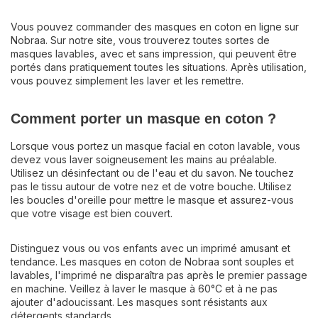
Vous pouvez commander des masques en coton en ligne sur
Nobraa. Sur notre site, vous trouverez toutes sortes de
masques lavables, avec et sans impression, qui peuvent être
portés dans pratiquement toutes les situations. Après utilisation,
vous pouvez simplement les laver et les remettre.
Comment porter un masque en coton ?
Lorsque vous portez un masque facial en coton lavable, vous
devez vous laver soigneusement les mains au préalable.
Utilisez un désinfectant ou de l'eau et du savon. Ne touchez
pas le tissu autour de votre nez et de votre bouche. Utilisez
les boucles d'oreille pour mettre le masque et assurez-vous
que votre visage est bien couvert.
Distinguez vous ou vos enfants avec un imprimé amusant et
tendance. Les masques en coton de Nobraa sont souples et
lavables, l'imprimé ne disparaîtra pas après le premier passage
en machine. Veillez à laver le masque à 60°C et à ne pas
ajouter d'adoucissant. Les masques sont résistants aux
détergents standards.