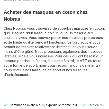
Acheter des masques en coton chez
Nobraa
Chez Nobraa, vous trouverez de superbes masques en coton,
qu'il s'agisse d'un masque noir uni ou d'un masque aux
couleurs vives. Vous pouvez porter nos masques protecteurs
et de haute qualité pendant longtemps. Le tissu souple vous
permet de respirer relativement librement, et vous risquez
moins d'être gêné. Nous proposons également des masques
jetables, si cela vous intéresse. Pour ceux qui ont besoin d'un
masque pendant le fitness, la course à pied, le VTT ou toute
autre forme de sport, nous vous recommandons de jeter un
coup d'œil à nos masques de sport et nos masques
d'entraînement.
Commandé avant 17h00, expédié le même jour
Tout en stock