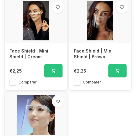
Face Shield | Mini
Face Shield | Mini
Shield | Cream
Shield | Brown
€2,25
€2,25
Comparer
Comparer