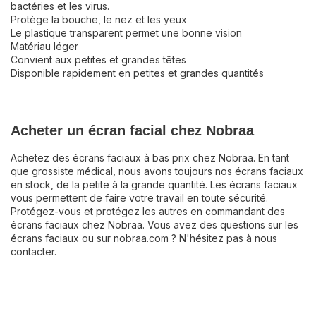
bactéries et les virus.
Protège la bouche, le nez et les yeux
Le plastique transparent permet une bonne vision
Matériau léger
Convient aux petites et grandes têtes
Disponible rapidement en petites et grandes quantités
Acheter un écran facial chez Nobraa
Achetez des écrans faciaux à bas prix chez Nobraa. En tant
que grossiste médical, nous avons toujours nos écrans faciaux
en stock, de la petite à la grande quantité. Les écrans faciaux
vous permettent de faire votre travail en toute sécurité.
Protégez-vous et protégez les autres en commandant des
écrans faciaux chez Nobraa. Vous avez des questions sur les
écrans faciaux ou sur nobraa.com ? N'hésitez pas à nous
contacter.