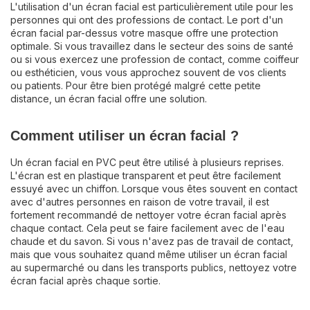
L'utilisation d'un écran facial est particulièrement utile pour les
personnes qui ont des professions de contact. Le port d'un
écran facial par-dessus votre masque offre une protection
optimale. Si vous travaillez dans le secteur des soins de santé
ou si vous exercez une profession de contact, comme coiffeur
ou esthéticien, vous vous approchez souvent de vos clients
ou patients. Pour être bien protégé malgré cette petite
distance, un écran facial offre une solution.
Comment utiliser un écran facial ?
Un écran facial en PVC peut être utilisé à plusieurs reprises.
L'écran est en plastique transparent et peut être facilement
essuyé avec un chiffon. Lorsque vous êtes souvent en contact
avec d'autres personnes en raison de votre travail, il est
fortement recommandé de nettoyer votre écran facial après
chaque contact. Cela peut se faire facilement avec de l'eau
chaude et du savon. Si vous n'avez pas de travail de contact,
mais que vous souhaitez quand même utiliser un écran facial
au supermarché ou dans les transports publics, nettoyez votre
écran facial après chaque sortie.