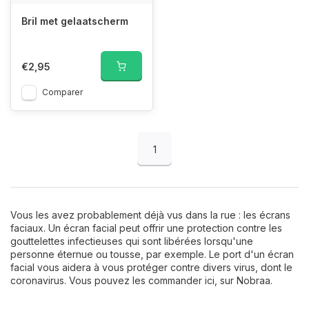
Bril met gelaatscherm
€2,95
Comparer
1
Vous les avez probablement déjà vus dans la rue : les écrans
faciaux. Un écran facial peut offrir une protection contre les
gouttelettes infectieuses qui sont libérées lorsqu'une
personne éternue ou tousse, par exemple. Le port d'un écran
facial vous aidera à vous protéger contre divers virus, dont le
coronavirus. Vous pouvez les commander ici, sur Nobraa.