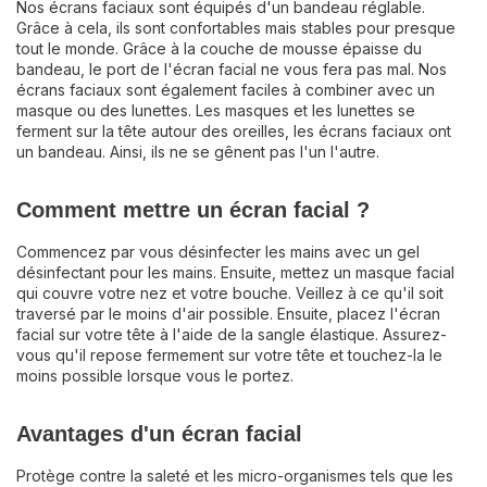
Nos écrans faciaux sont équipés d'un bandeau réglable.
Grâce à cela, ils sont confortables mais stables pour presque
tout le monde. Grâce à la couche de mousse épaisse du
bandeau, le port de l'écran facial ne vous fera pas mal. Nos
écrans faciaux sont également faciles à combiner avec un
masque ou des lunettes. Les masques et les lunettes se
ferment sur la tête autour des oreilles, les écrans faciaux ont
un bandeau. Ainsi, ils ne se gênent pas l'un l'autre.
Comment mettre un écran facial ?
Commencez par vous désinfecter les mains avec un gel
désinfectant pour les mains. Ensuite, mettez un masque facial
qui couvre votre nez et votre bouche. Veillez à ce qu'il soit
traversé par le moins d'air possible. Ensuite, placez l'écran
facial sur votre tête à l'aide de la sangle élastique. Assurez-
vous qu'il repose fermement sur votre tête et touchez-la le
moins possible lorsque vous le portez.
Avantages d'un écran facial
Protège contre la saleté et les micro-organismes tels que les