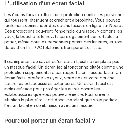
L'utilisation d'un écran facial
Les écrans faciaux offrent une protection contre les personnes
qui toussent, éternuent et crachent à proximité. Vous pouvez
facilement commander des écrans faciaux en ligne sur Nobraa.
Ces protections couvrent l'ensemble du visage, y compris les
yeux, la bouche et le nez. Ils sont également confortables à
porter, même pour les personnes portant des lunettes, et sont
dotés d'un film PVC totalement transparent et lisse.
Il est important de savoir qu'un écran facial ne remplace pas
un masque facial. Un écran facial fonctionne plutôt comme une
protection supplémentaire par rapport à un masque facial. Un
écran facial protège vos yeux, votre nez et votre bouche
contre les éclaboussures extérieures. Un écran facial est
moins efficace pour protéger les autres contre les
éclaboussures que vous pouvez émettre. Pour créer la
situation la plus sûre, il est donc important que vous portiez
l'écran facial en combinaison avec un masque.
Pourquoi porter un écran facial ?