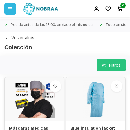
0
Pedido antes de las 17:00, enviado el mismo día
Todo en stoc
Volver atrás
Colección
Filtros
Máscaras médicas
Blue insulation jacket