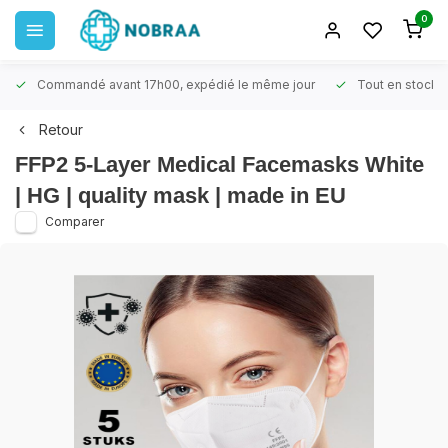
0
Commandé avant 17h00, expédié le même jour
Tout en stock
Retour
FFP2 5-Layer Medical Facemasks White
| HG | quality mask | made in EU
Comparer