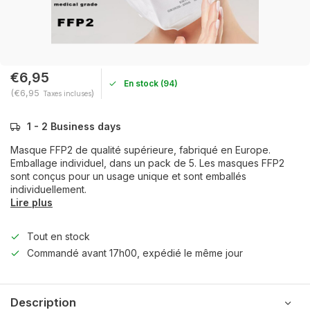
€6,95
En stock (94)
(€6,95
)
Taxes incluses
1 - 2 Business days
Masque FFP2 de qualité supérieure, fabriqué en Europe.
Emballage individuel, dans un pack de 5. Les masques FFP2
sont conçus pour un usage unique et sont emballés
individuellement.
Lire plus
Tout en stock
Commandé avant 17h00, expédié le même jour
Description