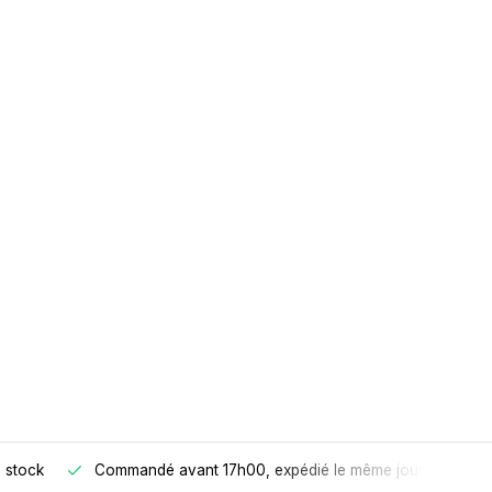
 stock
Commandé avant 17h00, expédié le même jour