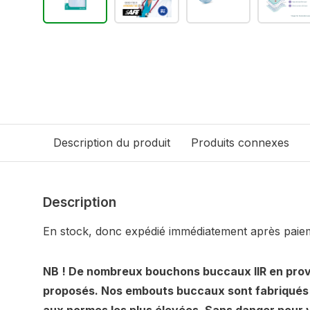
Description du produit
Produits connexes
Description
En stock, donc expédié immédiatement après paie
NB ! De nombreux bouchons buccaux IIR en pro
proposés. Nos embouts buccaux sont fabriqués