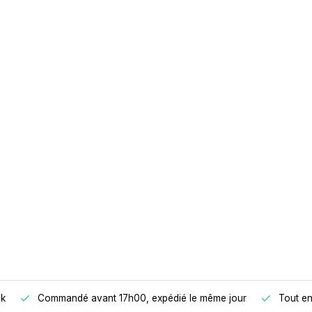
ck
Commandé avant 17h00, expédié le même jour
Tout en