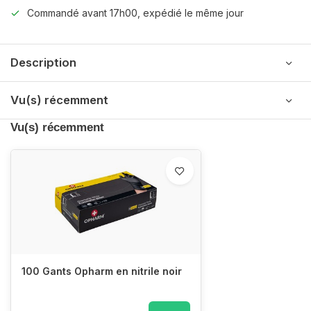
Commandé avant 17h00, expédié le même jour
Description
Vu(s) récemment
Vu(s) récemment
100 Gants Opharm en nitrile noir