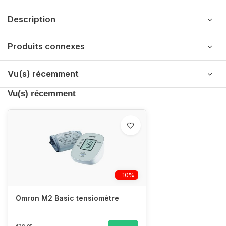
Description
Produits connexes
Vu(s) récemment
Vu(s) récemment
-10%
Omron M2 Basic tensiomètre