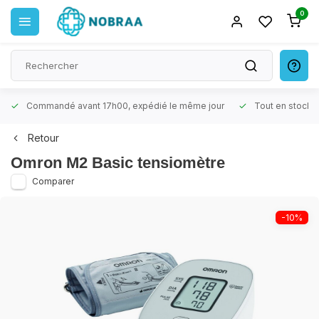
0
Commandé avant 17h00, expédié le même jour
Tout en stock
Retour
Omron M2 Basic tensiomètre
Comparer
-10%