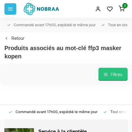
0
Commandé avant 17h00, expédié le même jour
Tout en stock
Retour
Produits associés au mot-clé ffp3 masker
kopen
Filtres
Commandé avant 17h00, expédié le même jour
Tout en stock
Service à la clientèle