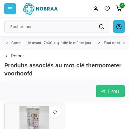
0
Commandé avant 17h00, expédié le même jour
Tout en stock
Retour
Produits associés au mot-clé thermometer
voorhoofd
Filtres