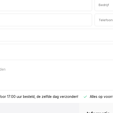
lden
oor 17:00 uur besteld, de zelfde dag verzonden!
Alles op voor