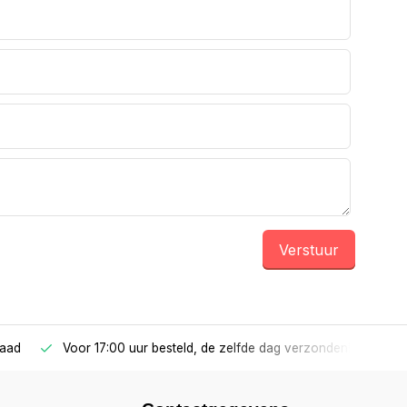
Verstuur
raad
Voor 17:00 uur besteld, de zelfde dag verzonden!