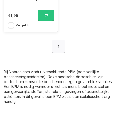
€1,95
Vergelijk
1
Bij Nobraa.com vindt u verschillende PBM (persoonlijke
beschermingsmiddelen). Deze medische disposables zijn
bedoelt om mensen te beschermen tegen gevaarlijke situaties.
Een BPM is nodig wanneer u zich als mens bloot moet stellen
aan gevaarlijke stoffen, steriele omgevingen of besmettelijke
patiënten. In dit geval is een BPM zoals een isolatieschort erg
handig!