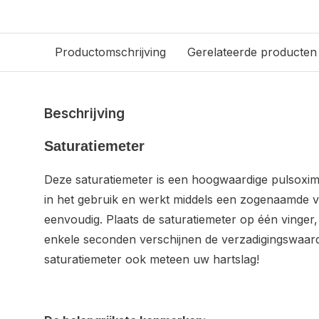
Productomschrijving
Gerelateerde producten
Beschrijving
Saturatiemeter
Deze saturatiemeter is een hoogwaardige pulsoxim
in het gebruik en werkt middels een zogenaamde vi
eenvoudig. Plaats de saturatiemeter op één vinger
enkele seconden verschijnen de verzadigingswaard
saturatiemeter ook meteen uw hartslag!