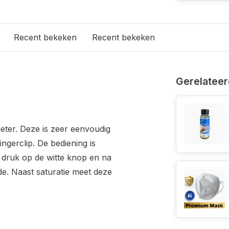
Recent bekeken
Recent bekeken
Gerelateer
eter. Deze is zeer eenvoudig
ngerclip. De bediening is
, druk op de witte knop en na
e. Naast saturatie meet deze