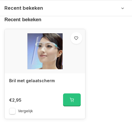
Recent bekeken
Recent bekeken
Bril met gelaatscherm
€2,95
Vergelijk